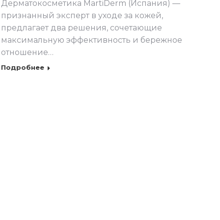
Дерматокосметика MartiDerm (Испания) —
признанный эксперт в уходе за кожей,
предлагает два решения, сочетающие
максимальную эффективность и бережное
отношение…
Подробнее