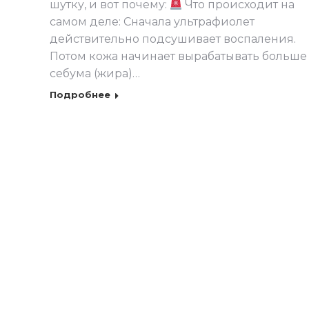
шутку, и вот почему:
Что происходит на
самом деле: Сначала ультрафиолет
действительно подсушивает воспаления.
Потом кожа начинает вырабатывать больше
себума (жира)…
Подробнее