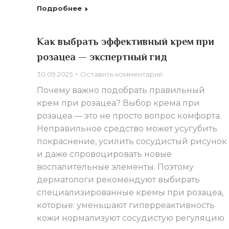
Подробнее
Как выбрать эффективный крем при
розацеа — экспертный гид
30.09.2025
Оставить комментарий
Почему важно подобрать правильный
крем при розацеа? Выбор крема при
розацеа — это не просто вопрос комфорта.
Неправильное средство может усугубить
покраснение, усилить сосудистый рисунок
и даже спровоцировать новые
воспалительные элементы. Поэтому
дерматологи рекомендуют выбирать
специализированные кремы при розацеа,
которые: уменьшают гиперреактивность
кожи нормализуют сосудистую регуляцию