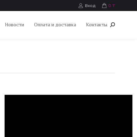
Вход
0
₸
Новости
Оплата и доставка
Контакты
Поиск: