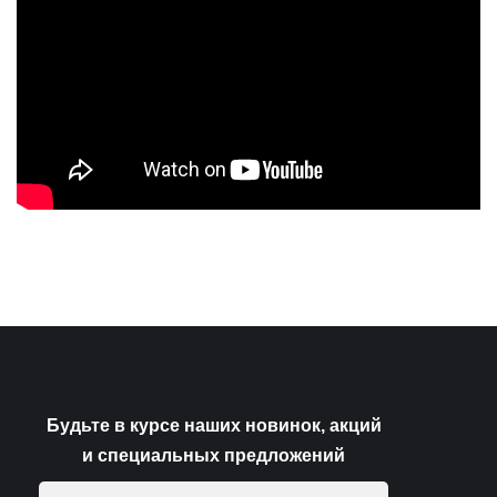
Будьте в курсе наших новинок, акций
и специальных предложений