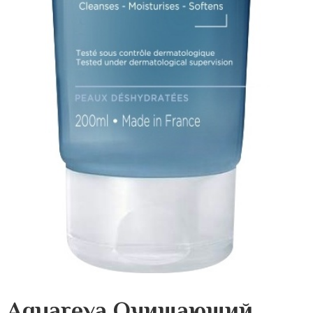
Aquareva Очищающий