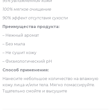
95% увлажненная кожи
100% мягкое очищение
90% эффект отсутствия сухости
Преимущества продукта:
– Нежный аромат
– Без мыла
– Не сушит кожу
– Физиологический pH
Способ применения:
Нанесите небольшое количество на влажную
кожу лица и/или тела. Мягко помассируйте.
Тщательно смойте и высушите