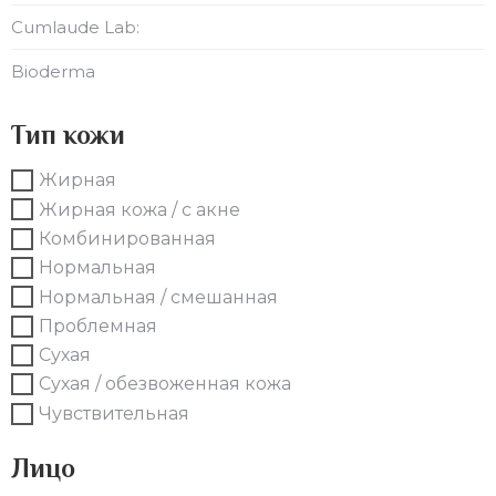
Cumlaude Lab:
Bioderma
Тип кожи
Жирная
Жирная кожа / с акне
Комбинированная
Нормальная
Нормальная / смешанная
Проблемная
Сухая
Сухая / обезвоженная кожа
Чувствительная
Лицо