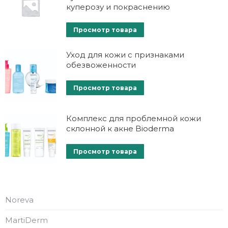
куперозу и покраснению
Просмотр товара
Уход для кожи с признаками
обезвоженности
Просмотр товара
Комплекс для проблемной кожи
склонной к акне Bioderma
Просмотр товара
Noreva
MartiDerm