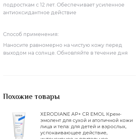
подросткам с 12 лет. Обеспечивает усиленное
антиоксидантное действие
Способ применения:
Наносите равномерно на чистую кожу перед
выходом на солнце. Обновляйте в течение дня
Похожие товары
XERODIANE AP+ CR EMOL Крем-
эмолент для сухой и атопичной кожи
лица и тела: для детей и взрослых,
успокаивающее действие,
интенсивное и длительное